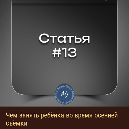
Чем занять ребёнка во время осенней
съёмки