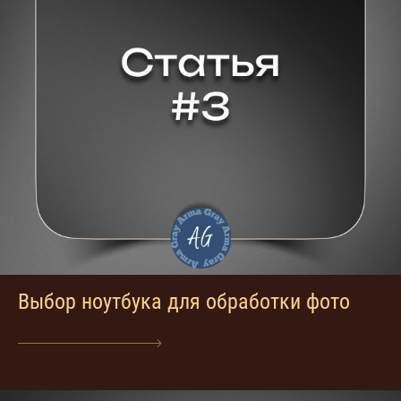
Выбор ноутбука для обработки фото