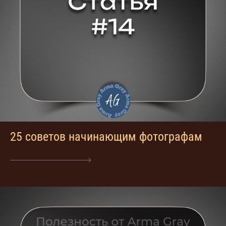
25 советов начинающим фотографам