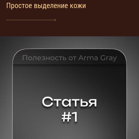
Простое выделение кожи