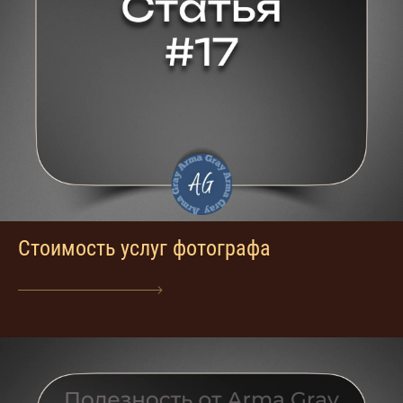
Стоимость услуг фотографа