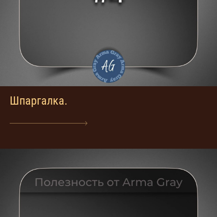
Шпаргалка.