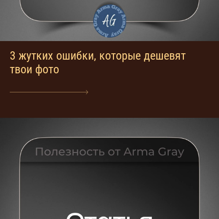
3 жутких ошибки, которые дешевят
твои фото