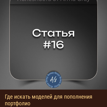
Где искать моделей для пополнения
портфолио