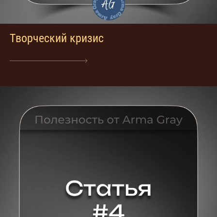
Творческий кризис