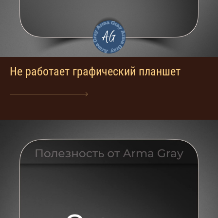
Не работает графический планшет