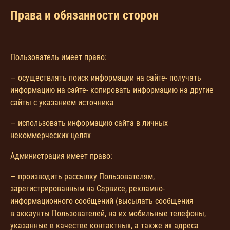
Права и обязанности сторон
Пользователь имеет право:
— осуществлять поиск информации на сайте- получать
информацию на сайте- копировать информацию на другие
сайты с указанием источника
— использовать информацию сайта в личных
некоммерческих целях
Администрация имеет право:
— производить рассылку Пользователям,
зарегистрированным на Сервисе, рекламно-
информационного сообщений (высылать сообщения
в аккаунты Пользователей, на их мобильные телефоны,
указанные в качестве контактных, а также их адреса