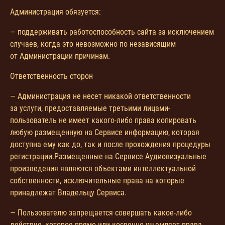
Администрация обязуется:
— поддерживать работоспособность сайта за исключением
случаев, когда это невозможно по независящим
от Администрации причинам.
Ответственность сторон
— Администрация не несет никакой ответственности
за услуги, предоставляемые третьими лицами-
пользователь не имеет какого-либо права копировать
любую размещенную на Сервисе информацию, которая
доступна ему как до, так и после прохождения процедуры
регистрации.Размещенные на Сервисе Аудиовизуальные
произведения являются объектами интеллектуальной
собственности, исключительные права на которые
принадлежат Владельцу Сервиса.
— Пользователю запрещается совершать какое-либо
действие, которое прямо или косвенно ущемляет права