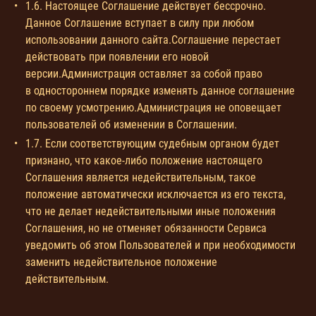
1.6. Настоящее Соглашение действует бессрочно.
Данное Соглашение вступает в силу при любом
использовании данного сайта.Соглашение перестает
действовать при появлении его новой
версии.Администрация оставляет за собой право
в одностороннем порядке изменять данное соглашение
по своему усмотрению.Администрация не оповещает
пользователей об изменении в Соглашении.
1.7. Если соответствующим судебным органом будет
признано, что какое-либо положение настоящего
Соглашения является недействительным, такое
положение автоматически исключается из его текста,
что не делает недействительными иные положения
Соглашения, но не отменяет обязанности Сервиса
уведомить об этом Пользователей и при необходимости
заменить недействительное положение
действительным.