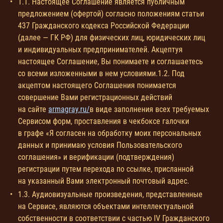
1.1. Настоящее Соглашение является публичным
предложением (офертой) согласно положениям статьи
437 Гражданского кодекса Российской Федерации
(далее — ГК РФ) для физических лиц, юридических лиц
и индивидуальных предпринимателей. Акцептуя
настоящее Соглашение, Вы понимаете и соглашаетесь
со всеми изложенными в нем условиями.1.2. Под
акцептом настоящего Соглашения понимается
совершение Вами регистрационных действий
на сайте
armagray.ru/
в виде заполнения всех требуемых
Сервисом форм, проставления в чекбоксе галочки
в графе «Я согласен на обработку моих персональных
данных и принимаю условия Пользовательского
соглашения» и верификации (подтверждения)
регистрации путем перехода по ссылке, присланной
на указанный Вами электронный почтовый адрес.
1.3. Аудиовизуальные произведения, представленные
на Сервисе, являются объектами интеллектуальной
собственности в соответствии с частью IV Гражданского