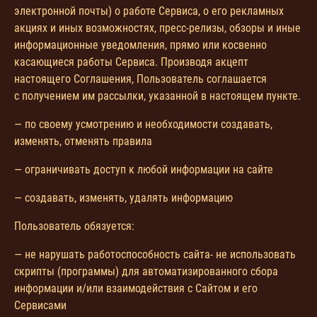
электронной почты) о работе Сервиса, о его рекламных
акциях и иных возможностях, пресс-релизы, обзоры и иные
информационные уведомления, прямо или косвенно
касающиеся работы Сервиса. Производя акцепт
настоящего Соглашения, Пользователь соглашается
с получением им рассылки, указанной в настоящем пункте.
— по своему усмотрению и необходимости создавать,
изменять, отменять правила
— ограничивать доступ к любой информации на сайте
— создавать, изменять, удалять информацию
Пользователь обязуется:
— не нарушать работоспособность сайта- не использовать
скрипты (программы) для автоматизированного сбора
информации и/или взаимодействия с Сайтом и его
Сервисами