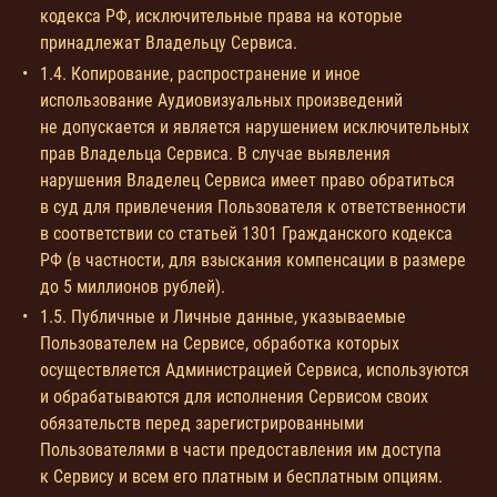
кодекса РФ, исключительные права на которые
принадлежат Владельцу Сервиса.
1.4. Копирование, распространение и иное
использование Аудиовизуальных произведений
не допускается и является нарушением исключительных
прав Владельца Сервиса. В случае выявления
нарушения Владелец Сервиса имеет право обратиться
в суд для привлечения Пользователя к ответственности
в соответствии со статьей 1301 Гражданского кодекса
РФ (в частности, для взыскания компенсации в размере
до 5 миллионов рублей).
1.5. Публичные и Личные данные, указываемые
Пользователем на Сервисе, обработка которых
осуществляется Администрацией Сервиса, используются
и обрабатываются для исполнения Сервисом своих
обязательств перед зарегистрированными
Пользователями в части предоставления им доступа
к Сервису и всем его платным и бесплатным опциям.